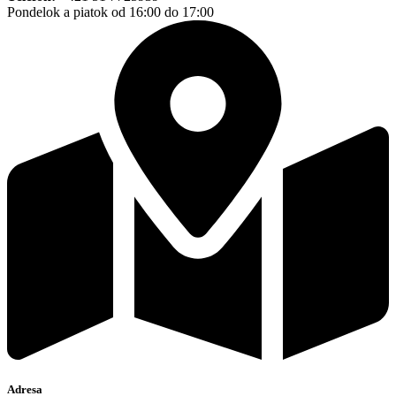
Pondelok a piatok od 16:00 do 17:00
Adresa